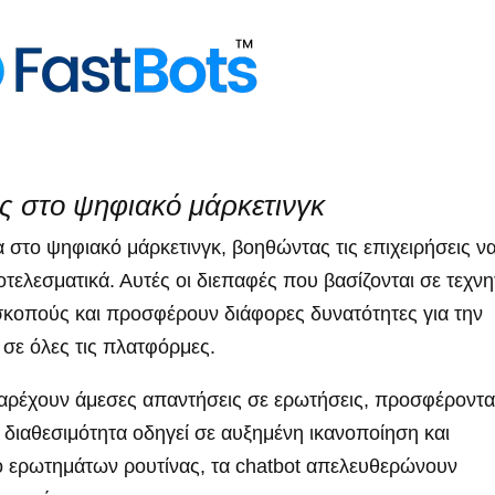
υς στο ψηφιακό μάρκετινγκ
ία στο ψηφιακό μάρκετινγκ, βοηθώντας τις επιχειρήσεις ν
τελεσματικά. Αυτές οι διεπαφές που βασίζονται σε τεχνη
οπούς και προσφέρουν διάφορες δυνατότητες για την
σε όλες τις πλατφόρμες.
παρέχουν άμεσες απαντήσεις σε ερωτήσεις, προσφέροντ
 διαθεσιμότητα οδηγεί σε αυξημένη ικανοποίηση και
ό ερωτημάτων ρουτίνας, τα chatbot απελευθερώνουν