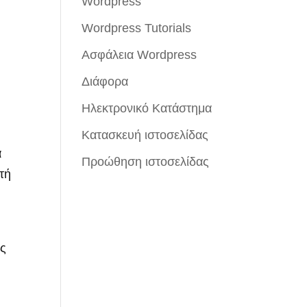
Wordpress
Wordpress Tutorials
Ασφάλεια Wordpress
Διάφορα
Ηλεκτρονικό Κατάστημα
Κατασκευή ιστοσελίδας
α
Προώθηση ιστοσελίδας
τή
ας