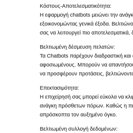
Κόστους-Αποτελεσματικότητα:
Η εφαρμογή chatbots μειώνει την ανάγ
εξοικονομώντας γενικά έξοδα. Βελτιώνου
σας να λειτουργεί πιο αποτελεσματικ
Βελτιωμένη δέσμευση πελατών:
Τα Chatbots παρέχουν διαδραστική και
αφοσιωμένους. Μπορούν να απαντήσουν
να προσφέρουν προτάσεις, βελτιώνοντας
Επεκτασιμότητα:
Η επιχείρησή σας μπορεί εύκολα να κλι
ανάγκη πρόσθετων πόρων. Καθώς η πελα
απρόσκοπτα τον αυξημένο όγκο.
Βελτιωμένη συλλογή δεδομένων: