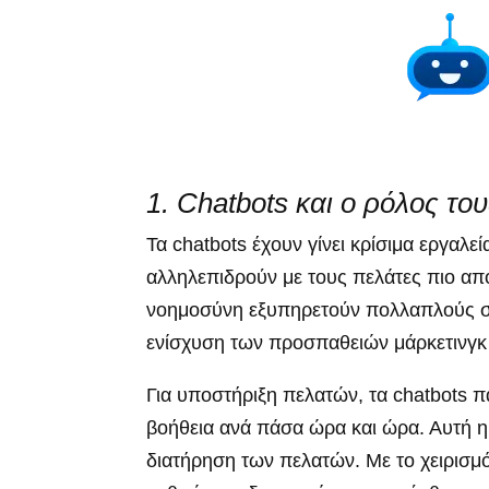
1. Chatbots και ο ρόλος το
Τα chatbots έχουν γίνει κρίσιμα εργαλε
αλληλεπιδρούν με τους πελάτες πιο απο
νοημοσύνη εξυπηρετούν πολλαπλούς σκ
ενίσχυση των προσπαθειών μάρκετινγκ 
Για υποστήριξη πελατών, τα chatbots 
βοήθεια ανά πάσα ώρα και ώρα. Αυτή η
διατήρηση των πελατών. Με το χειρισμ