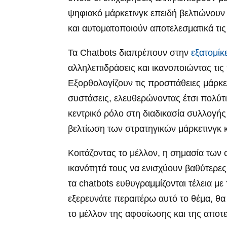
ψηφιακό μάρκετινγκ επειδή βελτιώνουν
και αυτοματοποιούν αποτελεσματικά τις
Τα Chatbots διαπρέπουν στην
εξατομίκ
αλληλεπιδράσεις και ικανοποιώντας τις
Εξορθολογίζουν τις προσπάθειες μάρκε
συστάσεις, ελευθερώνοντας έτσι πολύτ
κεντρικό ρόλο στη διαδικασία συλλογ
βελτίωση των στρατηγικών μάρκετινγκ
Κοιτάζοντας το μέλλον, η σημασία των 
ικανότητά τους να ενισχύουν βαθύτερες
τα chatbots ευθυγραμμίζονται τέλεια μ
εξερευνάτε περαιτέρω αυτό το θέμα, θα
το μέλλον της αφοσίωσης και της αποτ