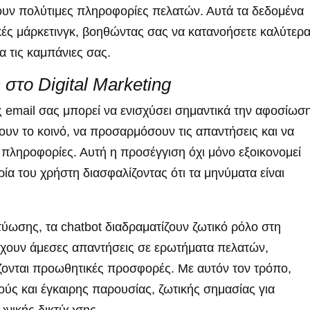
ουν πολύτιμες πληροφορίες πελατών. Αυτά τα δεδομένα
ές μάρκετινγκ, βοηθώντας σας να κατανοήσετε καλύτερα
 τις καμπάνιες σας.
στο Digital Marketing
 email σας μπορεί να ενισχύσει σημαντικά την αφοσίωση
υν το κοινό, να προσαρμόσουν τις απαντήσεις και να
 πληροφορίες. Αυτή η προσέγγιση όχι μόνο εξοικονομεί
ρία του χρήστη διασφαλίζοντας ότι τα μηνύματα είναι
ύωσης, τα chatbot διαδραματίζουν ζωτικό ρόλο στη
έχουν άμεσες απαντήσεις σε ερωτήματα πελατών,
άζονται προωθητικές προσφορές. Με αυτόν τον τρόπο,
ύς και έγκαιρης παρουσίας, ζωτικής σημασίας για
ωνικής δικτύωσης.