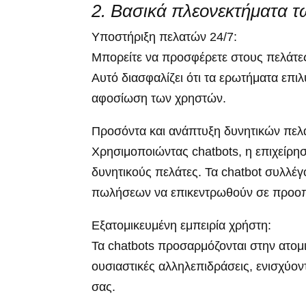
2. Βασικά πλεονεκτήματα τ
Υποστήριξη πελατών 24/7:
Μπορείτε να προσφέρετε στους πελάτες
Αυτό διασφαλίζει ότι τα ερωτήματα επιλ
αφοσίωση των χρηστών.
Προσόντα και ανάπτυξη δυνητικών πελ
Χρησιμοποιώντας chatbots, η επιχείρη
δυνητικούς πελάτες. Τα chatbot συλλέγ
πωλήσεων να επικεντρωθούν σε προοπτ
Εξατομικευμένη εμπειρία χρήστη:
Τα chatbots προσαρμόζονται στην ατομ
ουσιαστικές αλληλεπιδράσεις, ενισχύο
σας.