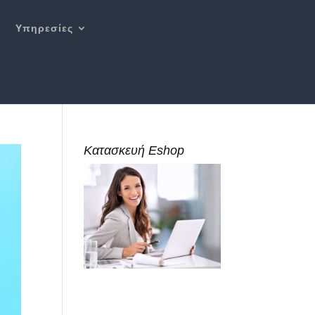
Υπηρεσίες
Κατασκευή Eshop