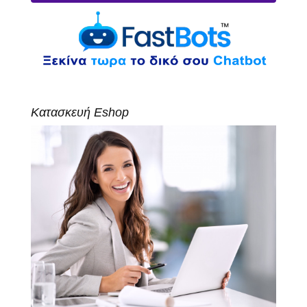
Κατασκευή Eshop