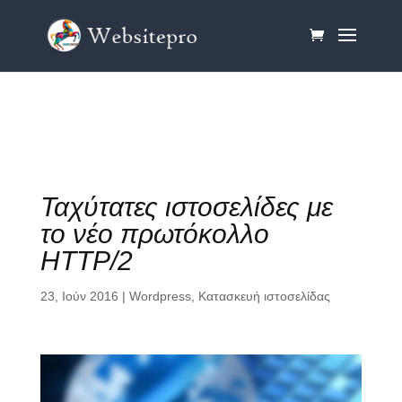
Ταχύτατες ιστοσελίδες με
το νέο πρωτόκολλο
HTTP/2
23, Ιούν 2016
|
Wordpress
,
Κατασκευή ιστοσελίδας