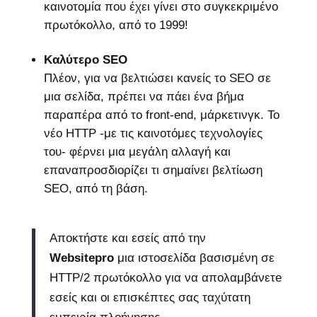
καινοτομία που έχει γίνει στο συγκεκριμένο
πρωτόκολλο, από το 1999!
Καλύτερο SEO
Πλέον, για να βελτιώσει κανείς το SEO σε
μια σελίδα, πρέπει να πάει ένα βήμα
παραπέρα από το front-end, μάρκετινγκ. Το
νέο HTTP -με τις καινοτόμες τεχνολογίες
του- φέρνει μια μεγάλη αλλαγή και
επαναπροσδιορίζει τι σημαίνει βελτίωση
SEO, από τη βάση.
Αποκτήστε και εσείς από την
Websitepro
μια ιστοσελίδα βασισμένη σε
HTTP/2 πρωτόκολλο για να απολαμβάνετe
εσείς και οι επισκέπτες σας ταχύτατη