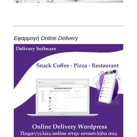
Εφαρμογή Online Delivery