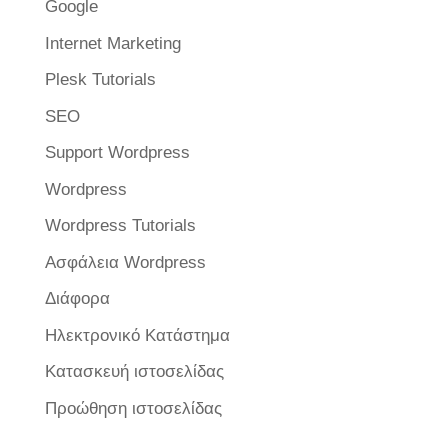
Google
Internet Marketing
Plesk Tutorials
SEO
Support Wordpress
Wordpress
Wordpress Tutorials
Ασφάλεια Wordpress
Διάφορα
Ηλεκτρονικό Κατάστημα
Κατασκευή ιστοσελίδας
Προώθηση ιστοσελίδας