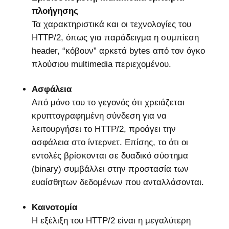
πλοήγησης
Τα χαρακτηριστικά και οι τεχνολογίες του
HTTP/2, όπως για παράδειγμα η συμπίεση
header, “κόβουν” αρκετά bytes από τον όγκο
πλούσιου multimedia περιεχομένου.
Ασφάλεια
Από μόνο του το γεγονός ότι χρειάζεται
κρυπτογραφημένη σύνδεση για να
λειτουργήσει το HTTP/2, προάγει την
ασφάλεια στο ίντερνετ. Επίσης, το ότι οι
εντολές βρίσκονται σε δυαδικό σύστημα
(binary) συμβάλλει στην προστασία των
ευαίσθητων δεδομένων που ανταλλάσονται.
Καινοτομία
H εξέλιξη του HTTP/2 είναι η μεγαλύτερη