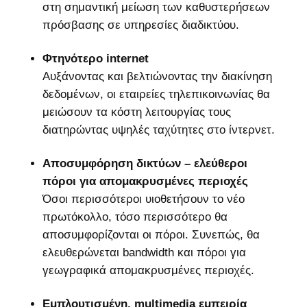
στη σημαντική μείωση των καθυστερήσεων
πρόσβασης σε υπηρεσίες διαδικτύου.
Φτηνότερο internet
Αυξάνοντας και βελτιώνοντας την διακίνηση
δεδομένων, οι εταιρείες τηλεπικοινωνίας θα
μειώσουν τα κόστη λειτουργίας τους
διατηρώντας υψηλές ταχύτητες στο ίντερνετ.
Αποσυμφόρηση δικτύων – ελεύθεροι
πόροι για απομακρυσμένες περιοχές
Όσοι περισσότεροι υιοθετήσουν το νέο
πρωτόκολλο, τόσο περισσότερο θα
αποσυμφορίζονται οι πόροι. Συνεπώς, θα
ελευθερώνεται bandwidth και πόροι για
γεωγραφικά απομακρυσμένες περιοχές.
Εμπλουτισμένη, multimedia εμπειρία