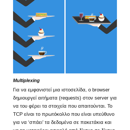
Multiplexing
Για να εμφανιστεί μια ιστοσελίδα, ο browser
δημιουργεί αιτήματα (requests) στον server για
να του φέρει τα στοιχεία που απαιτούνται. To
ΤCP είναι το πρωτόκολλο που είναι υπεύθυνο
για να ‘σπάει’ τα δεδομένα σε πακετάκια και