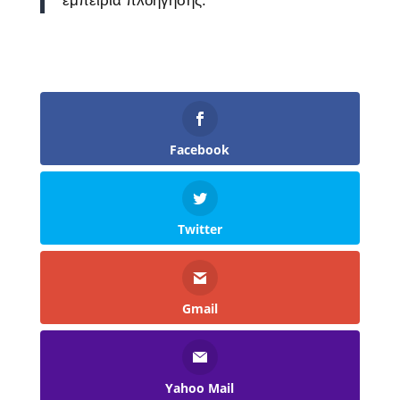
εμπειρία πλοήγησης.
Facebook
Twitter
Gmail
Yahoo Mail