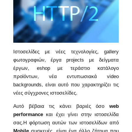
Ιστοσελίδες με νέες τεχνολογίες, gallery
φωτογραφιών, έργα projects με δείγματα
έργων, eshop με τεράστιο κατάλογο
προϊόντων, νέα εντυπωσιακά video
backgrounds, είναι αυτό που χαρακτηρίζει τις
νέες σύγχρονες ιστοσελίδες.
Αυτό βέβαια τις κάνει βαριές όσο
web
performance
και έχει γίνει στην ιστοσελίδα
σας.Η φόρτωση αυτών των ιστοσελίδων από
Mobile
συσκευές, είναι ένα άλλο ζήτημα που