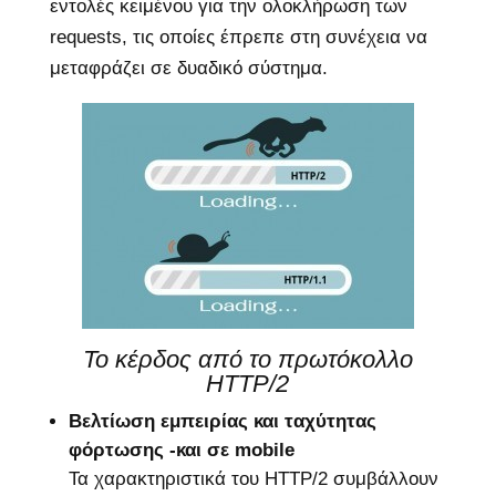
εντολές κειμένου για την ολοκλήρωση των
requests, τις οποίες έπρεπε στη συνέχεια να
μεταφράζει σε δυαδικό σύστημα.
Το κέρδος από το πρωτόκολλο
HTTP/2
Βελτίωση εμπειρίας και ταχύτητας
φόρτωσης -και σε mobile
Τα χαρακτηριστικά του HTTP/2 συμβάλλουν