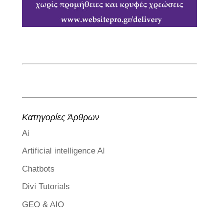
Κατηγορίες Άρθρων
Ai
Artificial intelligence AI
Chatbots
Divi Tutorials
GEO & AIO