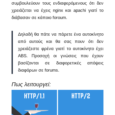
συμβουλεύουν τους ενδιαφερόμενους ότι δεν
χρειάζεται να έχεις nginx και apachi γιατί το
διάβασαν σε κάποιο foroum.
Δηλαδή θα πάτε να πάρετε ένα αυτοκίνητο
από αυτούς και θα σας πουν ότι δεν
χρειάζεστε φρένα γιατί το αυτοκίνητο έχει
ABS. Προσοχή οι γνώσεις που έχουν
βασίζονται σε διαφορετικές απόψεις
διαφόρων σε forums.
Πως λειτουργεί: