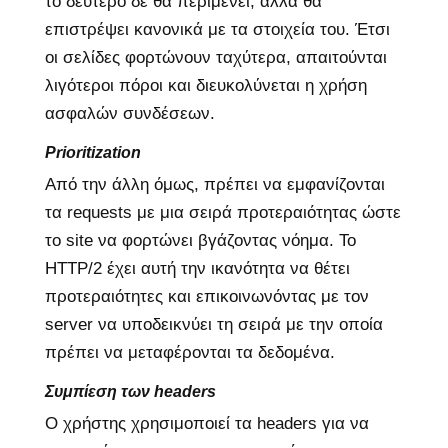
το δεύτερο δε θα περιμένει, αλλά θα
επιστρέψει κανονικά με τα στοιχεία του. Έτσι
οι σελίδες φορτώνουν ταχύτερα, απαιτούνται
λιγότεροι πόροι και διευκολύνεται η χρήση
ασφαλών συνδέσεων.
Prioritization
Από την άλλη όμως, πρέπει να εμφανίζονται
τα requests με μια σειρά προτεραιότητας ώστε
το site να φορτώνει βγάζοντας νόημα. Το
HTTP/2 έχει αυτή την ικανότητα να θέτει
προτεραιότητες και επικοινωνόντας με τον
server να υποδεικνύει τη σειρά με την οποία
πρέπει να μεταφέρονται τα δεδομένα.
Συμπίεση των headers
Ο χρήστης χρησιμοποιεί τα headers για να